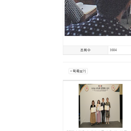
조회수
1604