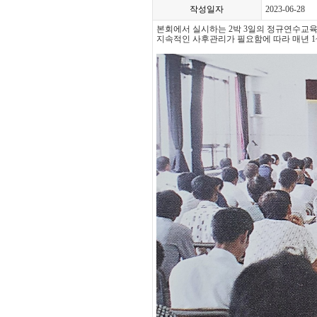
작성일자
2023-06-28
본회에서 실시하는 2박 3일의 정규연수교
지속적인 사후관리가 필요함에 따라 매년 