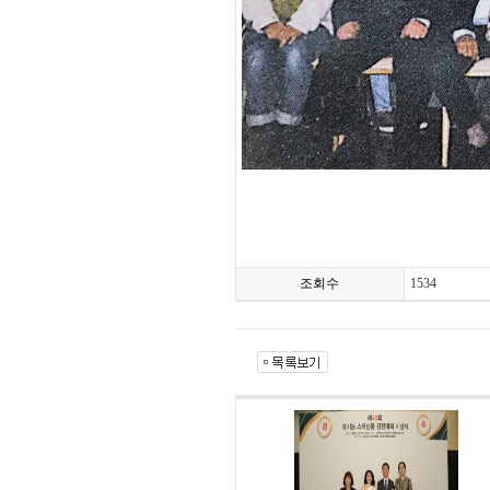
조회수
1534