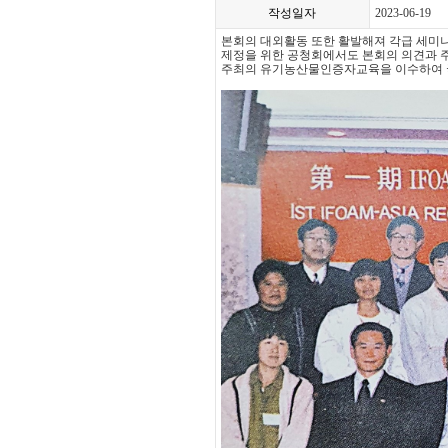
작성일자
2023-06-19
본회의 대외활동 또한 활발해져 각급 세미
제정을 위한 공청회에서도 본회의 의견과
주최의 유기농산물인증자교육을 이수하여 