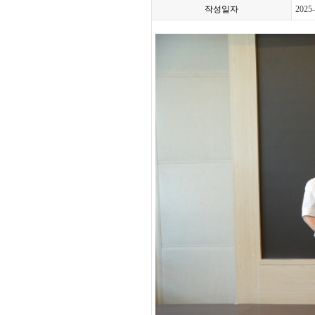
작성일자
2025-