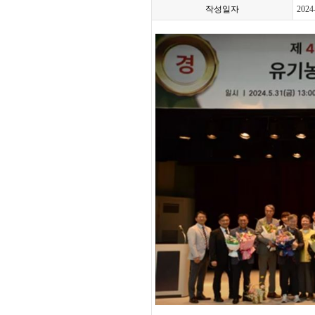
작성일자
2024