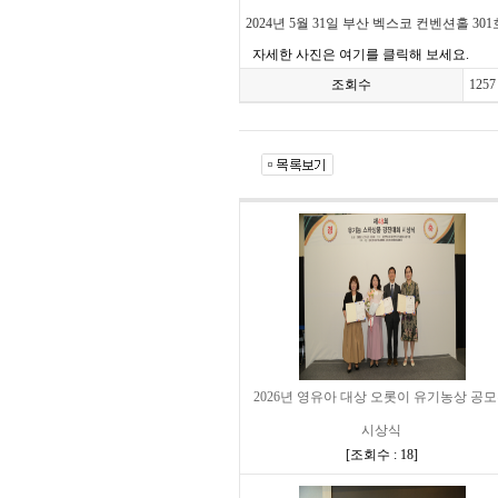
2024년 5월 31일 부산 벡스코 컨벤션홀 
자세한 사진은 여기를 클릭해 보세요.
조회수
1257
2026년 영유아 대상 오롯이 유기농상 공
시상식
[
조회수 : 18
]