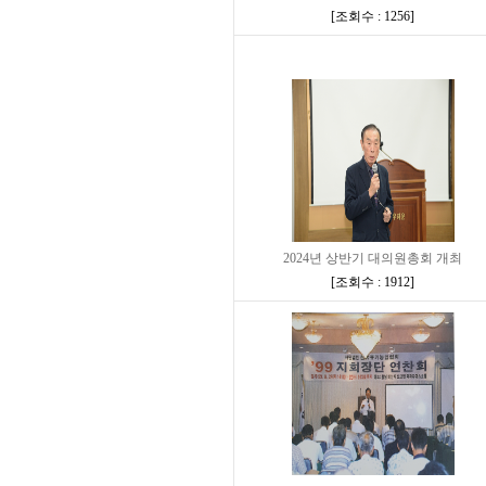
[
조회수 : 1256
]
2024년 상반기 대의원총회 개최
[
조회수 : 1912
]