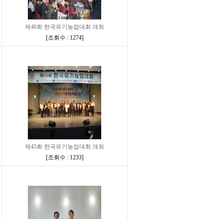
제46회 한국유기농업대회 개최
[
조회수 : 1274
]
제45회 한국유기농업대회 개최
[
조회수 : 1233
]