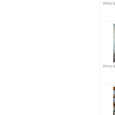
2026년
2025년