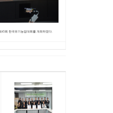
 제45회 한국유기농업대회를 개최하였다.