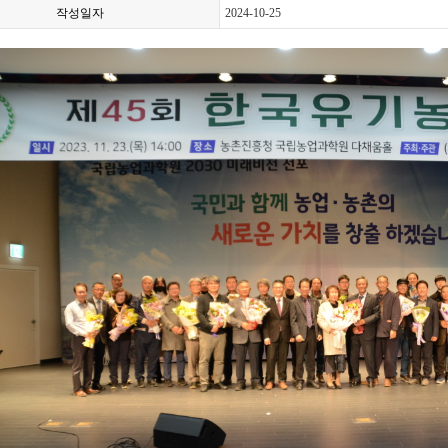
작성일자
2024-10-25