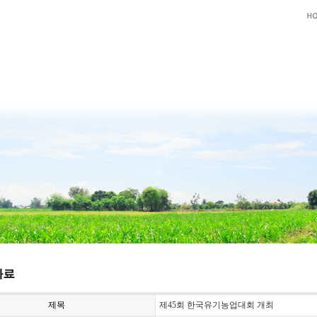
제목
제45회 한국유기농업대회 개최