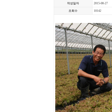
작성일자
2015-08-27
조회수
10142