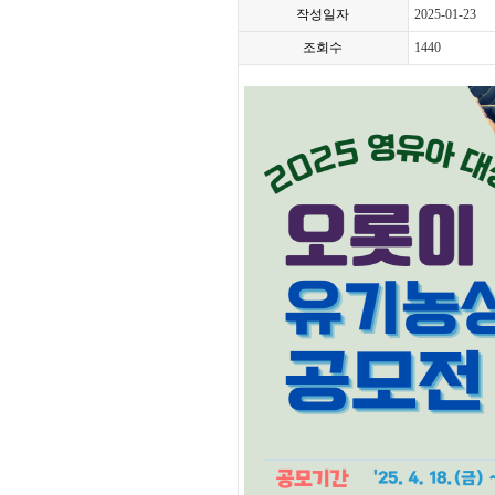
작성일자
2025-01-23
조회수
1440