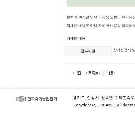
본회가 2025년 영유아 대상 오롯이 유기농
자세한 내용은 아래 자세한 내용을 클릭해서
자세한 내용
참가신청서 및
첨부파일